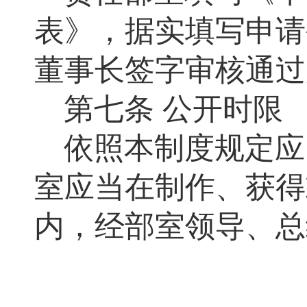
表》，据实填写申请
董事长签字审核通过
第七条
公开时限
依照本制度规定应
室应当在制作、获得
内，经部室领导、总