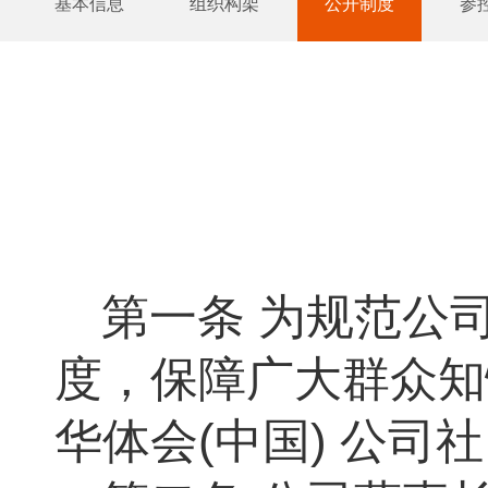
基本信息
组织构架
公开制度
参
第一条
为规范公
度，保障广大群众知
华体会(中国) 公