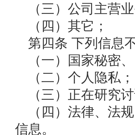
（三）
公司主营业
（四）
其它
；
第四条
下列信息
（一）国家秘密、
（二）个人隐私；
（三）正在研究讨
（四）法律、法规
信息。