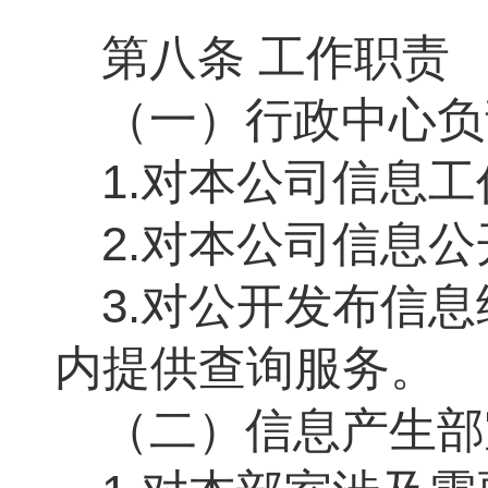
第八条
工作职责
（一）行政中心负
1.对本公司信息
2.对本公司信息
3.对公开发布信
内提供查询服务。
（二）信息产生部