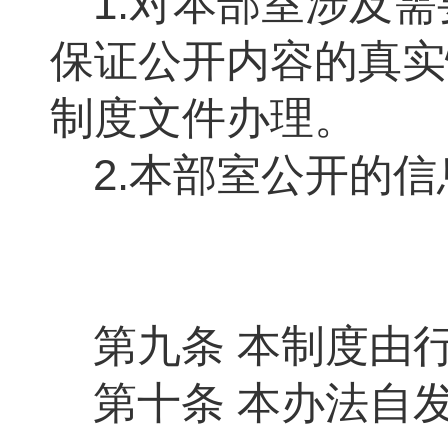
1.对本部室涉及
保证公开内容的真实
制度文件办理。
2.本部室公开的
第九条
本制度由
第十条
本办法自