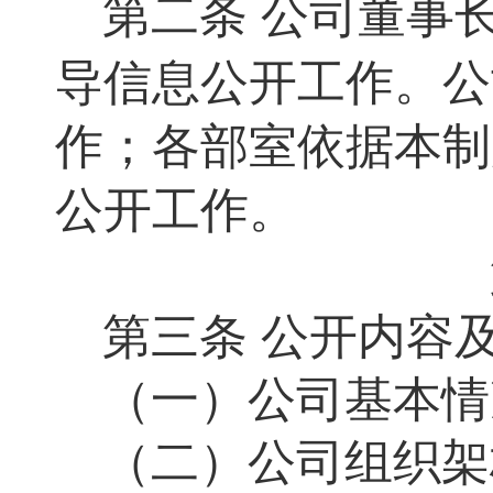
第二条
公司董事
导信息公开工作。公
作；各部室依据本制
公开工作。
第三条
公开内容
（一）
公司基本情
（二）
公司组织架