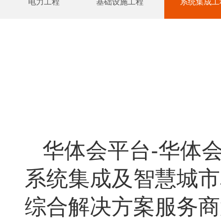
电力工程
基础设施工程
系统集成工
华体会平台-华体会
系统集成及智慧城市
综合解决方案服务商