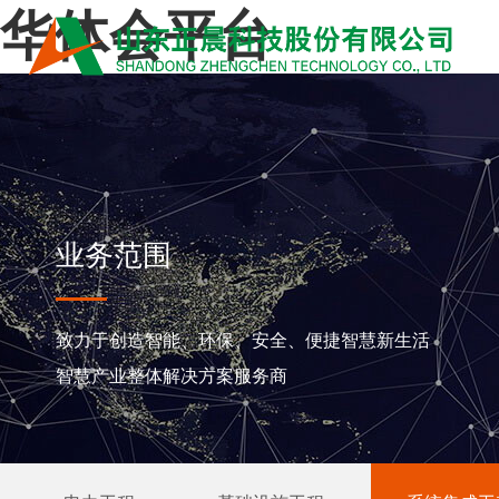
华体会平台
业务范围
致力于创造智能、环保、安全、便捷智慧新生活
智慧产业整体解决方案服务商