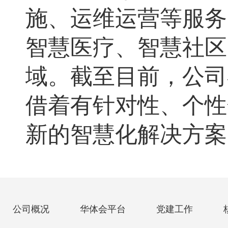
施、运维运营等服务
智慧医疗、智慧社区
域。
截至目前，公司
借着有针对性、个性
新的智慧化解决方案
公司概况
华体会平台
党建工作