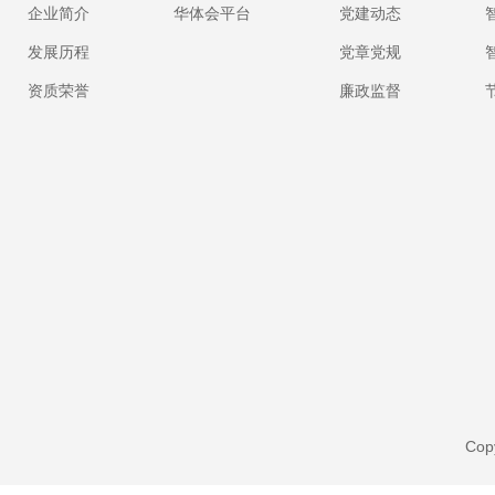
企业简介
华体会平台
党建动态
发展历程
党章党规
资质荣誉
廉政监督
Cop