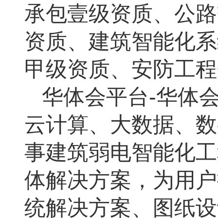
承包壹级资质、公路
资质、建筑智能化系
甲级资质、安防工程
华体会平台-华体会
云计算、大数据、数
事建筑弱电智能化工
体解决方案，为用户
统解决方案、图纸设