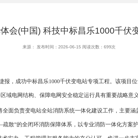
体会(中国) 科技中标昌乐1000千
来源： 发布时间：2026-06-15 阅读次数：699次
再传捷报，成功中标昌乐1000千伏变电站专项工程。该项
善区域电网结构、保障电网安全稳定运行具有重要战略意
技将全面负责变电站全站消防系统一体化建设工作，主要
—疏散”的全闭环消防保障体系，以专业消防一体化方案