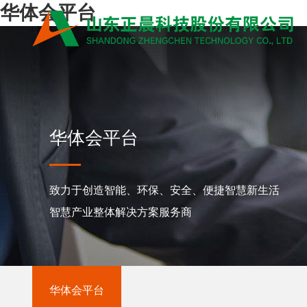
华体会平台
华体会平台
致力于创造智能、环保、安全、便捷智慧新生活
智慧产业整体解决方案服务商
华体会平台