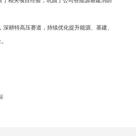
丰富了相关项目经验，巩固了公司在能源基建消防
系，深耕特高压赛道，持续优化提升能源、基建、
量。
运