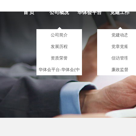
首 页
公司概况
华体会平台
党建工作
公司简介
党建动态
发展历程
党章党规
资质荣誉
信访管理
华体会平台-华体会(中
廉政监督
国)